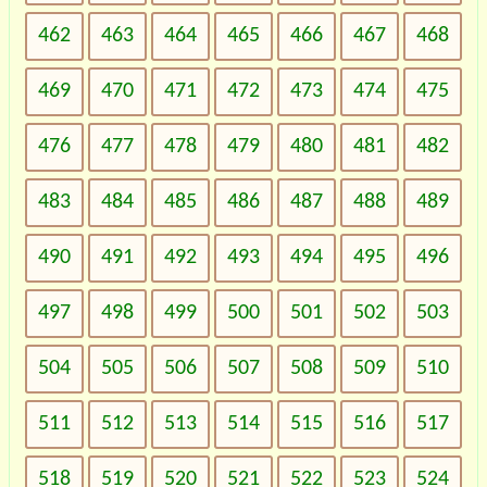
462
463
464
465
466
467
468
469
470
471
472
473
474
475
476
477
478
479
480
481
482
483
484
485
486
487
488
489
490
491
492
493
494
495
496
497
498
499
500
501
502
503
504
505
506
507
508
509
510
511
512
513
514
515
516
517
518
519
520
521
522
523
524