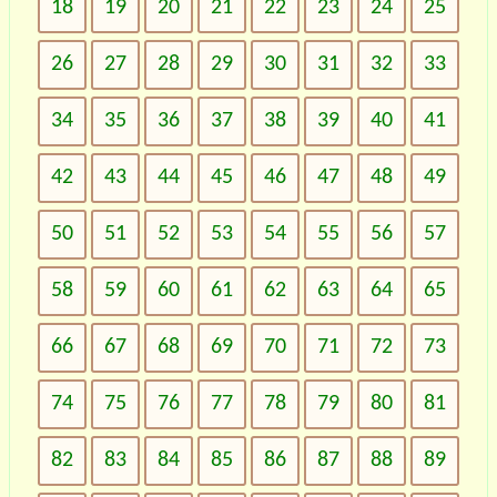
18
19
20
21
22
23
24
25
26
27
28
29
30
31
32
33
34
35
36
37
38
39
40
41
42
43
44
45
46
47
48
49
50
51
52
53
54
55
56
57
58
59
60
61
62
63
64
65
66
67
68
69
70
71
72
73
74
75
76
77
78
79
80
81
82
83
84
85
86
87
88
89