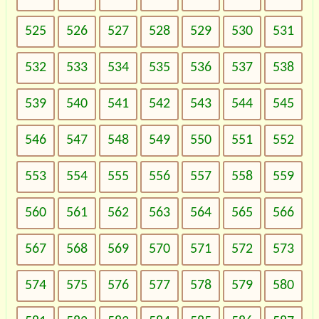
525
526
527
528
529
530
531
532
533
534
535
536
537
538
539
540
541
542
543
544
545
546
547
548
549
550
551
552
553
554
555
556
557
558
559
560
561
562
563
564
565
566
567
568
569
570
571
572
573
574
575
576
577
578
579
580