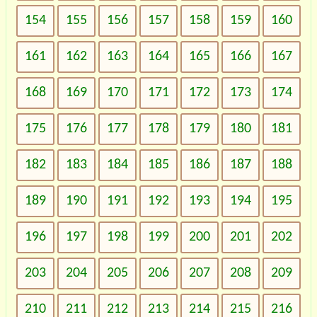
154
155
156
157
158
159
160
161
162
163
164
165
166
167
168
169
170
171
172
173
174
175
176
177
178
179
180
181
182
183
184
185
186
187
188
189
190
191
192
193
194
195
196
197
198
199
200
201
202
203
204
205
206
207
208
209
210
211
212
213
214
215
216