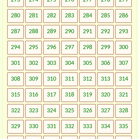
280
281
282
283
284
285
286
287
288
289
290
291
292
293
294
295
296
297
298
299
300
301
302
303
304
305
306
307
308
309
310
311
312
313
314
315
316
317
318
319
320
321
322
323
324
325
326
327
328
329
330
331
332
333
334
335