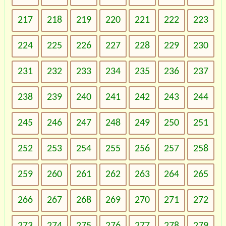
217
218
219
220
221
222
223
224
225
226
227
228
229
230
231
232
233
234
235
236
237
238
239
240
241
242
243
244
245
246
247
248
249
250
251
252
253
254
255
256
257
258
259
260
261
262
263
264
265
266
267
268
269
270
271
272
273
274
275
276
277
278
279