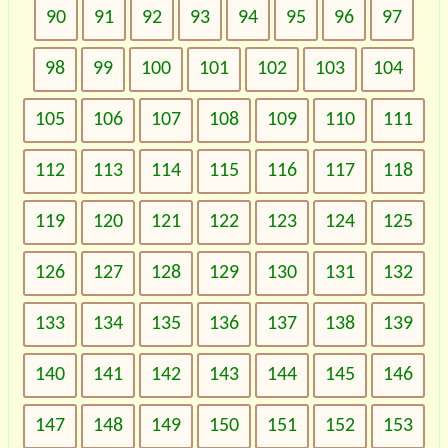
90
91
92
93
94
95
96
97
98
99
100
101
102
103
104
105
106
107
108
109
110
111
112
113
114
115
116
117
118
119
120
121
122
123
124
125
126
127
128
129
130
131
132
133
134
135
136
137
138
139
140
141
142
143
144
145
146
147
148
149
150
151
152
153