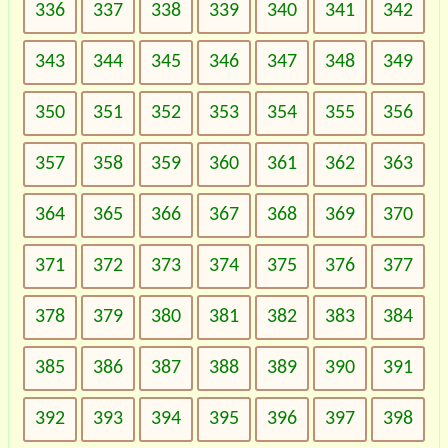
336
337
338
339
340
341
342
343
344
345
346
347
348
349
350
351
352
353
354
355
356
357
358
359
360
361
362
363
364
365
366
367
368
369
370
371
372
373
374
375
376
377
378
379
380
381
382
383
384
385
386
387
388
389
390
391
392
393
394
395
396
397
398