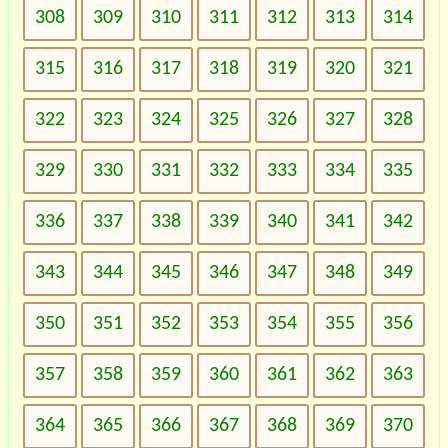
308
309
310
311
312
313
314
315
316
317
318
319
320
321
322
323
324
325
326
327
328
329
330
331
332
333
334
335
336
337
338
339
340
341
342
343
344
345
346
347
348
349
350
351
352
353
354
355
356
357
358
359
360
361
362
363
364
365
366
367
368
369
370