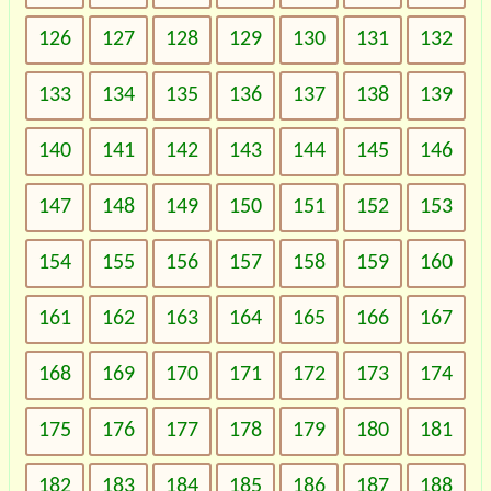
126
127
128
129
130
131
132
133
134
135
136
137
138
139
140
141
142
143
144
145
146
147
148
149
150
151
152
153
154
155
156
157
158
159
160
161
162
163
164
165
166
167
168
169
170
171
172
173
174
175
176
177
178
179
180
181
182
183
184
185
186
187
188