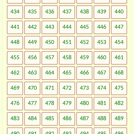
434
435
436
437
438
439
440
441
442
443
444
445
446
447
448
449
450
451
452
453
454
455
456
457
458
459
460
461
462
463
464
465
466
467
468
469
470
471
472
473
474
475
476
477
478
479
480
481
482
483
484
485
486
487
488
489
490
491
492
493
494
495
496