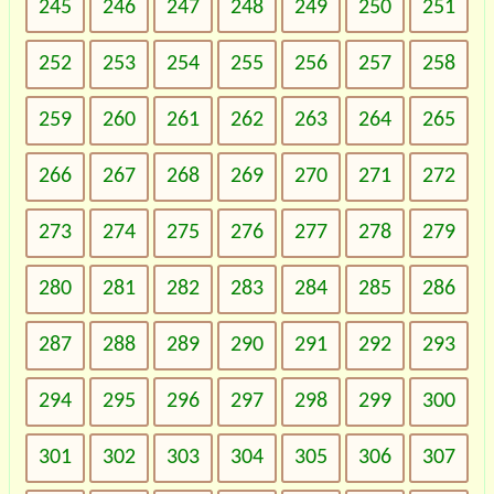
245
246
247
248
249
250
251
252
253
254
255
256
257
258
259
260
261
262
263
264
265
266
267
268
269
270
271
272
273
274
275
276
277
278
279
280
281
282
283
284
285
286
287
288
289
290
291
292
293
294
295
296
297
298
299
300
301
302
303
304
305
306
307