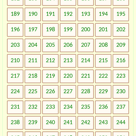
189
190
191
192
193
194
195
196
197
198
199
200
201
202
203
204
205
206
207
208
209
210
211
212
213
214
215
216
217
218
219
220
221
222
223
224
225
226
227
228
229
230
231
232
233
234
235
236
237
238
239
240
241
242
243
244