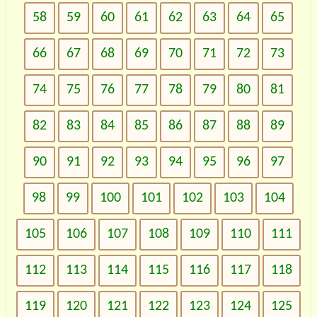
58
59
60
61
62
63
64
65
66
67
68
69
70
71
72
73
74
75
76
77
78
79
80
81
82
83
84
85
86
87
88
89
90
91
92
93
94
95
96
97
98
99
100
101
102
103
104
105
106
107
108
109
110
111
112
113
114
115
116
117
118
119
120
121
122
123
124
125