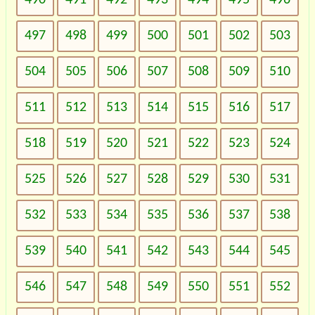
497
498
499
500
501
502
503
504
505
506
507
508
509
510
511
512
513
514
515
516
517
518
519
520
521
522
523
524
525
526
527
528
529
530
531
532
533
534
535
536
537
538
539
540
541
542
543
544
545
546
547
548
549
550
551
552