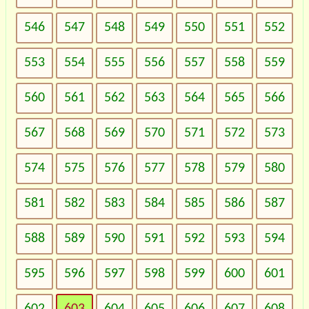
546
547
548
549
550
551
552
553
554
555
556
557
558
559
560
561
562
563
564
565
566
567
568
569
570
571
572
573
574
575
576
577
578
579
580
581
582
583
584
585
586
587
588
589
590
591
592
593
594
595
596
597
598
599
600
601
602
603
604
605
606
607
608