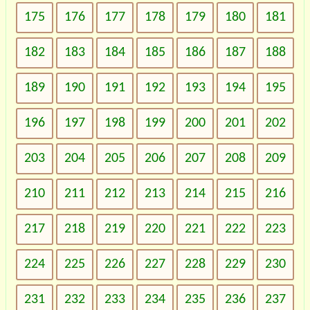
175
176
177
178
179
180
181
182
183
184
185
186
187
188
189
190
191
192
193
194
195
196
197
198
199
200
201
202
203
204
205
206
207
208
209
210
211
212
213
214
215
216
217
218
219
220
221
222
223
224
225
226
227
228
229
230
231
232
233
234
235
236
237