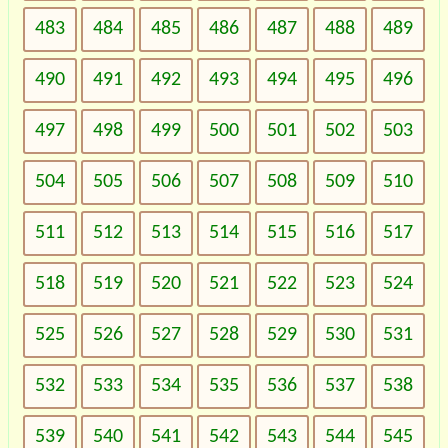
483
484
485
486
487
488
489
490
491
492
493
494
495
496
497
498
499
500
501
502
503
504
505
506
507
508
509
510
511
512
513
514
515
516
517
518
519
520
521
522
523
524
525
526
527
528
529
530
531
532
533
534
535
536
537
538
539
540
541
542
543
544
545