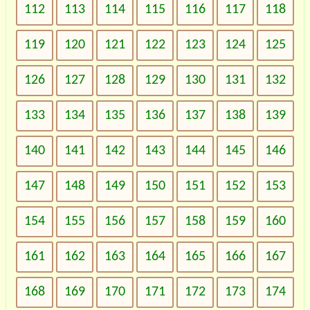
112
113
114
115
116
117
118
119
120
121
122
123
124
125
126
127
128
129
130
131
132
133
134
135
136
137
138
139
140
141
142
143
144
145
146
147
148
149
150
151
152
153
154
155
156
157
158
159
160
161
162
163
164
165
166
167
168
169
170
171
172
173
174