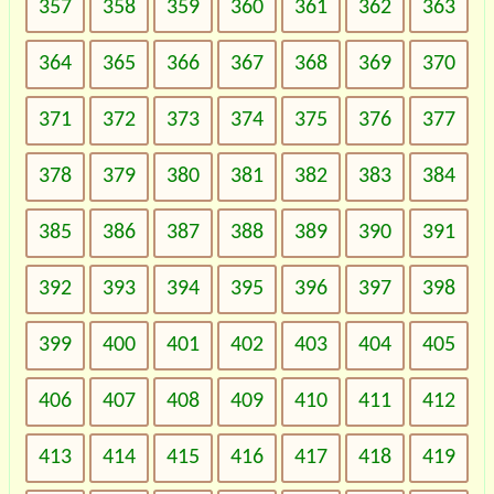
357
358
359
360
361
362
363
364
365
366
367
368
369
370
371
372
373
374
375
376
377
378
379
380
381
382
383
384
385
386
387
388
389
390
391
392
393
394
395
396
397
398
399
400
401
402
403
404
405
406
407
408
409
410
411
412
413
414
415
416
417
418
419