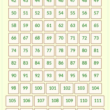
42
43
44
45
46
47
48
49
50
51
52
53
54
55
56
57
58
59
60
61
62
63
64
65
66
67
68
69
70
71
72
73
74
75
76
77
78
79
80
81
82
83
84
85
86
87
88
89
90
91
92
93
94
95
96
97
98
99
100
101
102
103
104
105
106
107
108
109
110
111