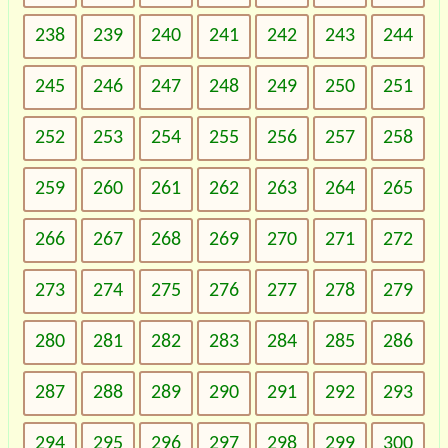
238
239
240
241
242
243
244
245
246
247
248
249
250
251
252
253
254
255
256
257
258
259
260
261
262
263
264
265
266
267
268
269
270
271
272
273
274
275
276
277
278
279
280
281
282
283
284
285
286
287
288
289
290
291
292
293
294
295
296
297
298
299
300