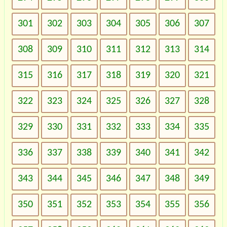
301
302
303
304
305
306
307
308
309
310
311
312
313
314
315
316
317
318
319
320
321
322
323
324
325
326
327
328
329
330
331
332
333
334
335
336
337
338
339
340
341
342
343
344
345
346
347
348
349
350
351
352
353
354
355
356